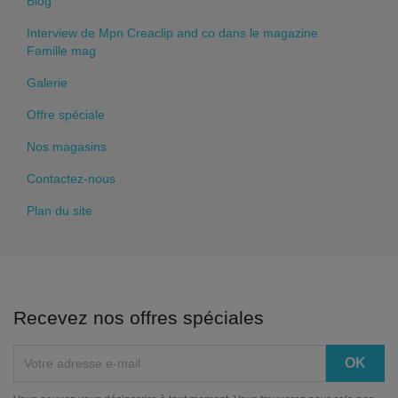
Blog
Interview de Mpn Creaclip and co dans le magazine
Famille mag
Galerie
Offre spéciale
Nos magasins
Contactez-nous
Plan du site
Recevez nos offres spéciales