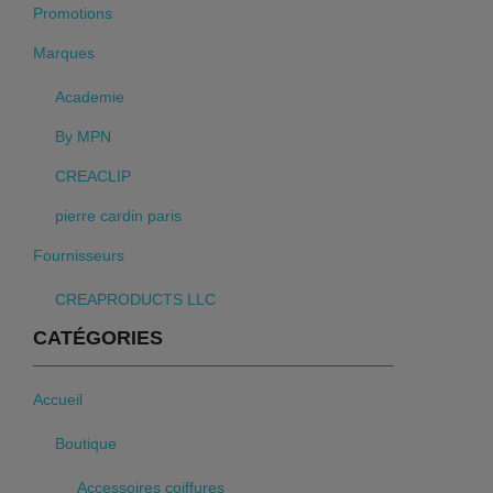
Promotions
Marques
Academie
By MPN
CREACLIP
pierre cardin paris
Fournisseurs
CREAPRODUCTS LLC
CATÉGORIES
Accueil
Boutique
Accessoires coiffures