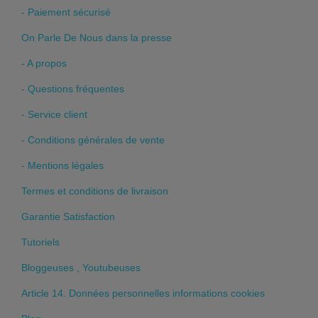
- Paiement sécurisé
On Parle De Nous dans la presse
- A propos
- Questions fréquentes
- Service client
- Conditions générales de vente
- Mentions légales
Termes et conditions de livraison
Garantie Satisfaction
Tutoriels
Bloggeuses , Youtubeuses
Article 14. Données personnelles informations cookies