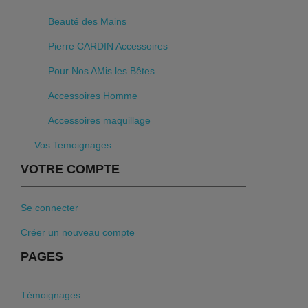
Beauté des Mains
Pierre CARDIN Accessoires
Pour Nos AMis les Bêtes
Accessoires Homme
Accessoires maquillage
Vos Temoignages
VOTRE COMPTE
Se connecter
Créer un nouveau compte
PAGES
Témoignages