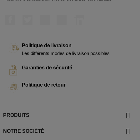
Facebook
Twitter
Rss
YouTube
LinkedIn
Politique de livraison
Les différents modes de livraison possibles
Garanties de sécurité
Politique de retour

PRODUITS

NOTRE SOCIÉTÉ